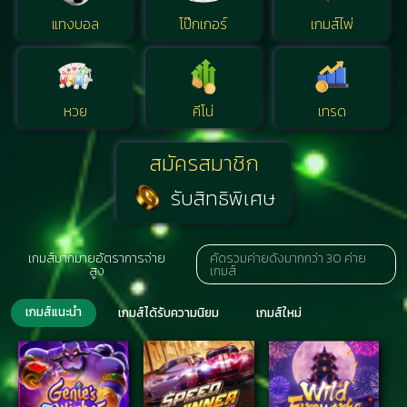
แทงบอล
โป๊กเกอร์
เกมส์ไพ่
หวย
คีโน่
เทรด
สมัครสมาชิก
รับสิทธิพิเศษ
เกมส์มากมายอัตราการจ่าย
คัดรวมค่ายดังมากกว่า 30 ค่าย
สูง
เกมส์
เกมส์แนะนำ
เกมส์ได้รับความนิยม
เกมส์ใหม่