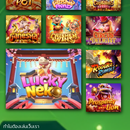
ทำไมต้องเล่นเว็บเรา