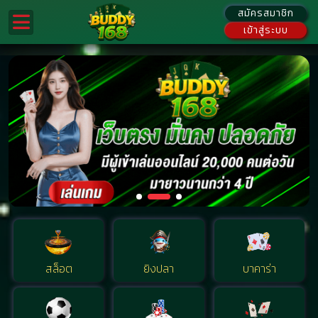
สมัครสมาชิก
เข้าสู่ระบบ
สล็อต
ยิงปลา
บาคาร่า